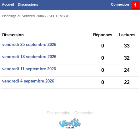
Accueil
Discussions
Connexion
Plannings du Vendredi 20h45
›
SEPTEMBRE
Discussion
Discussion
Réponses
Lectures
List
vendredi 25 septembre 2026
0
33
vendredi 18 septembre 2026
0
32
vendredi 11 septembre 2026
0
24
vendredi 4 septembre 2026
0
22
Site complet
Connexion