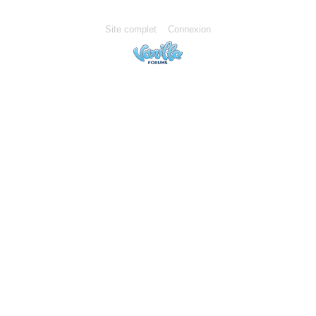
Site complet
Connexion