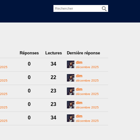
Réponses
Lectures
Dernière réponse
dim
0
34
 2025
décembre 2025
dim
0
22
 2025
décembre 2025
dim
0
23
 2025
décembre 2025
dim
0
23
 2025
décembre 2025
dim
0
34
 2025
décembre 2025