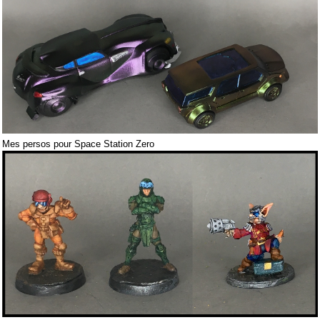
Mes persos pour Space Station Zero