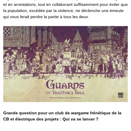
et en arrestations, tout en collaborant suffisamment pour éviter que
la population, excédée par la violence, ne déclenche une émeute
qui vous ferait perdre la partie à tous les deux.
Grande question pour un club de wargame frénétique de la
CB et électrique des projets : Qui va se lancer ?