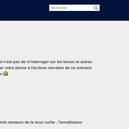
 n'est pas de m'interroger sur les bonus et autres
 votre plume a l’écriture narrative de ce scénario
ro
ents secteurs de la sous ruche , l'envahisseur