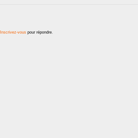
Inscrivez-vous
pour répondre.